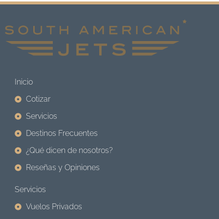
Inicio
Cotizar
Servicios
Destinos Frecuentes
¿Qué dicen de nosotros?
Reseñas y Opiniones
Servicios
Vuelos Privados