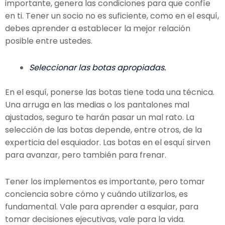
importante, genera las condiciones para que confíe
en ti. Tener un socio no es suficiente, como en el esquí,
debes aprender a establecer la mejor relación
posible entre ustedes.
Seleccionar las botas apropiadas.
En el esquí, ponerse las botas tiene toda una técnica.
Una arruga en las medias o los pantalones mal
ajustados, seguro te harán pasar un mal rato. La
selección de las botas depende, entre otros, de la
experticia del esquiador. Las botas en el esquí sirven
para avanzar, pero también para frenar.
Tener los implementos es importante, pero tomar
conciencia sobre cómo y cuándo utilizarlos, es
fundamental. Vale para aprender a esquiar, para
tomar decisiones ejecutivas, vale para la vida.