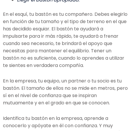
En el esquí, tu bastón es tu compañero. Debes elegirlo
en función de tu tamaño y el tipo de terreno en el que
has decidido esquiar. El bastón te ayudará a
impulsarte para ir más rápido, te ayudará a frenar
cuando sea necesario, te brindará el apoyo que
necesitas para mantener el equilibrio. Tener un
bastón no es suficiente, cuando lo aprendes a utilizar
te sientes en verdadera compañía.
En la empresa, tu equipo, un partner o tu socio es tu
bastón. El tamaño de ellos no se mide en metros, pero
sí en el nivel de confianza que se inspiran
mutuamente y en el grado en que se conocen.
Identifica tu bastón en la empresa, aprende a
conocerlo y apóyate en él con confianza. Y muy