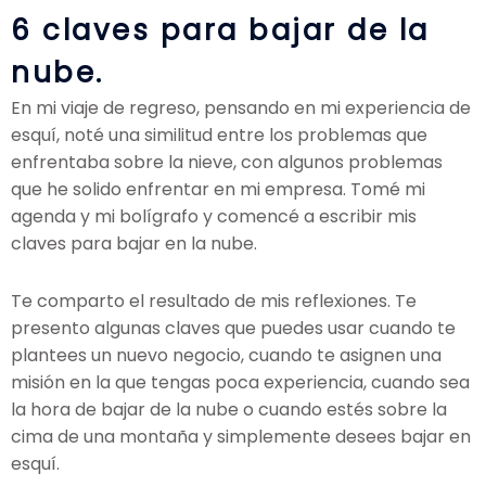
6 claves para bajar de la
nube.
En mi viaje de regreso, pensando en mi experiencia de
esquí, noté una similitud entre los problemas que
enfrentaba sobre la nieve, con algunos problemas
que he solido enfrentar en mi empresa. Tomé mi
agenda y mi bolígrafo y comencé a escribir mis
claves para bajar en la nube.
Te comparto el resultado de mis reflexiones. Te
presento algunas claves que puedes usar cuando te
plantees un nuevo negocio, cuando te asignen una
misión en la que tengas poca experiencia, cuando sea
la hora de bajar de la nube o cuando estés sobre la
cima de una montaña y simplemente desees bajar en
esquí.