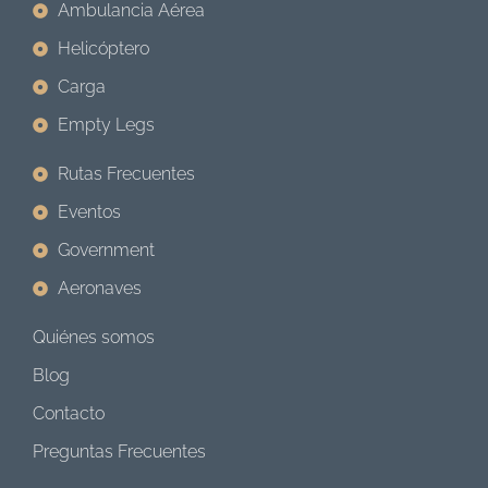
Ambulancia Aérea
Helicóptero
Carga
Empty Legs
Rutas Frecuentes
Eventos
Government
Aeronaves
Quiénes somos
Blog
Contacto
Preguntas Frecuentes