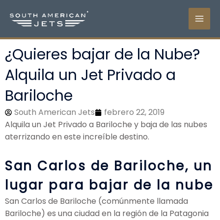
Ir
al
contenido
¿Quieres bajar de la Nube?
Alquila un Jet Privado a
Bariloche
South American Jets
febrero 22, 2019
Alquila un Jet Privado a Bariloche y baja de las nubes
aterrizando en este increíble destino.
San Carlos de Bariloche, un
lugar para bajar de la nube
San Carlos de Bariloche (comúnmente llamada
Bariloche) es una ciudad en la región de la Patagonia