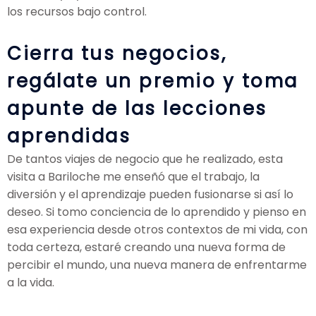
los recursos bajo control.
Cierra tus negocios,
regálate un premio y toma
apunte de las lecciones
aprendidas
De tantos viajes de negocio que he realizado, esta
visita a Bariloche me enseñó que el trabajo, la
diversión y el aprendizaje pueden fusionarse si así lo
deseo. Si tomo conciencia de lo aprendido y pienso en
esa experiencia desde otros contextos de mi vida, con
toda certeza, estaré creando una nueva forma de
percibir el mundo, una nueva manera de enfrentarme
a la vida.