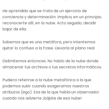
He aprendido que se trata de un ejercicio de
conciencia y determinación. Implica, en un principio,
reconocerte allí, en la nube. Acto seguido, decidir
bajar de ella.
Sabemos que es una metáfora, pero intentemos
quitar lo confuso a la frase. Llevarla al plano real.
Delimitemos entonces. No hablo de la nube donde
almacenar tus archivos o tus secretos informáticos.
Pudiera referirse a la nube metafórica a la que
podemos subir cuando exageramos nuestros
atributos (ego). Esa de la que habla un observador
cuando nos advierte ¡bájate de esa nube!