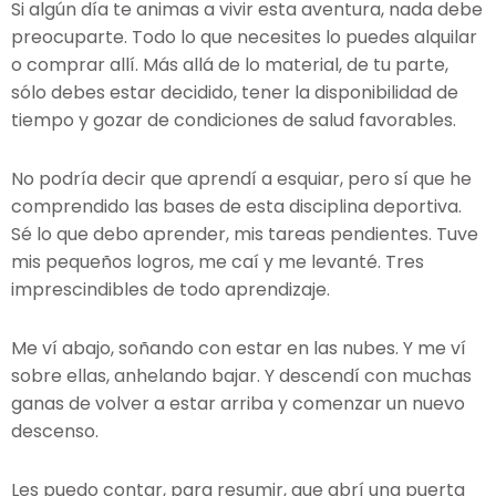
Si algún día te animas a vivir esta aventura, nada debe
preocuparte. Todo lo que necesites lo puedes alquilar
o comprar allí. Más allá de lo material, de tu parte,
sólo debes estar decidido, tener la disponibilidad de
tiempo y gozar de condiciones de salud favorables.
No podría decir que aprendí a esquiar, pero sí que he
comprendido las bases de esta disciplina deportiva.
Sé lo que debo aprender, mis tareas pendientes. Tuve
mis pequeños logros, me caí y me levanté. Tres
imprescindibles de todo aprendizaje.
Me ví abajo, soñando con estar en las nubes. Y me ví
sobre ellas, anhelando bajar. Y descendí con muchas
ganas de volver a estar arriba y comenzar un nuevo
descenso.
Les puedo contar, para resumir, que abrí una puerta