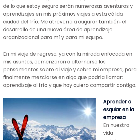
de lo que estoy seguro serán numerosas aventuras y
aprendizajes en mis próximos viajes a esta cálida
ciudad del frío. Me atrevería a augurar también, el
desarrollo de una nueva área de aprendizaje
organizacional para mí y para mi equipo.
En mi viaje de regreso, ya con la mirada enfocada en
mis asuntos, comenzaron a alternarse los
pensamientos sobre el viaje y sobre mi empresa, para
finalmente mezclarse en algo que podría llamar:
aprendizaje al frío y que hoy quiero compartir contigo.
Aprender a
esquiar en la
empresa
En nuestra
vida