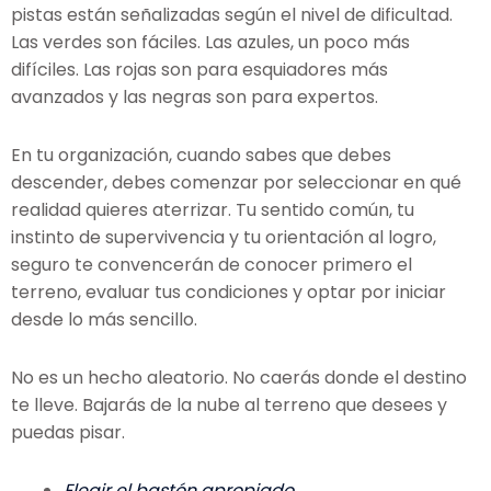
pistas están señalizadas según el nivel de dificultad.
Las verdes son fáciles. Las azules, un poco más
difíciles. Las rojas son para esquiadores más
avanzados y las negras son para expertos.
En tu organización, cuando sabes que debes
descender, debes comenzar por seleccionar en qué
realidad quieres aterrizar. Tu sentido común, tu
instinto de supervivencia y tu orientación al logro,
seguro te convencerán de conocer primero el
terreno, evaluar tus condiciones y optar por iniciar
desde lo más sencillo.
No es un hecho aleatorio. No caerás donde el destino
te lleve. Bajarás de la nube al terreno que desees y
puedas pisar.
Elegir el bastón apropiado.