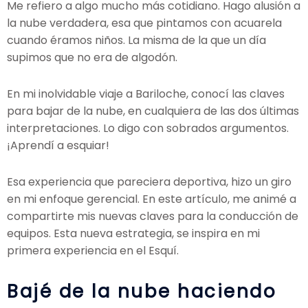
Me refiero a algo mucho más cotidiano. Hago alusión a
la nube verdadera, esa que pintamos con acuarela
cuando éramos niños. La misma de la que un día
supimos que no era de algodón.
En mi inolvidable viaje a Bariloche, conocí las claves
para bajar de la nube, en cualquiera de las dos últimas
interpretaciones. Lo digo con sobrados argumentos.
¡Aprendí a esquiar!
Esa experiencia que pareciera deportiva, hizo un giro
en mi enfoque gerencial. En este artículo, me animé a
compartirte mis nuevas claves para la conducción de
equipos. Esta nueva estrategia, se inspira en mi
primera experiencia en el Esquí.
Bajé de la nube haciendo