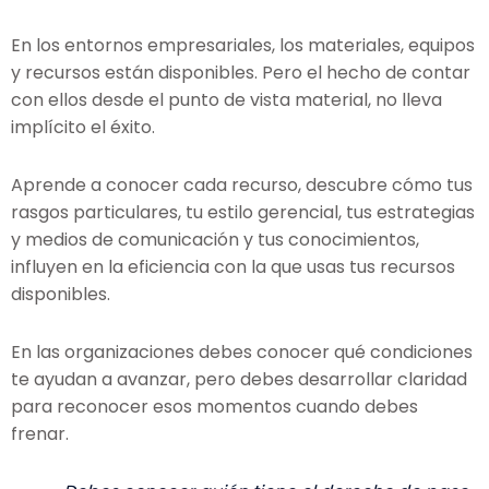
En los entornos empresariales, los materiales, equipos
y recursos están disponibles. Pero el hecho de contar
con ellos desde el punto de vista material, no lleva
implícito el éxito.
Aprende a conocer cada recurso, descubre cómo tus
rasgos particulares, tu estilo gerencial, tus estrategias
y medios de comunicación y tus conocimientos,
influyen en la eficiencia con la que usas tus recursos
disponibles.
En las organizaciones debes conocer qué condiciones
te ayudan a avanzar, pero debes desarrollar claridad
para reconocer esos momentos cuando debes
frenar.