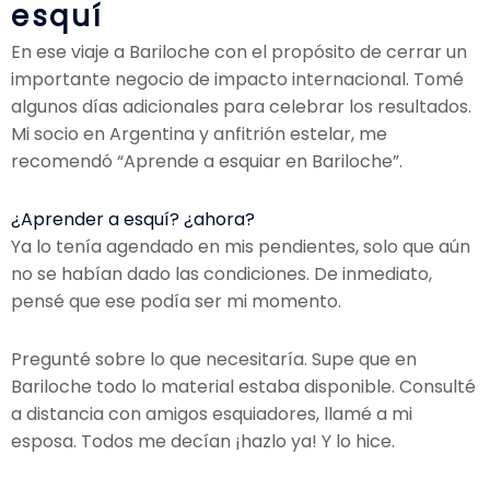
esquí
En ese viaje a Bariloche con el propósito de cerrar un
importante negocio de impacto internacional. Tomé
algunos días adicionales para celebrar los resultados.
Mi socio en Argentina y anfitrión estelar, me
recomendó “Aprende a esquiar en Bariloche”.
¿Aprender a esquí? ¿ahora?
Ya lo tenía agendado en mis pendientes, solo que aún
no se habían dado las condiciones. De inmediato,
pensé que ese podía ser mi momento.
Pregunté sobre lo que necesitaría. Supe que en
Bariloche todo lo material estaba disponible. Consulté
a distancia con amigos esquiadores, llamé a mi
esposa. Todos me decían ¡hazlo ya! Y lo hice.