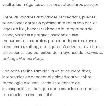
vuelta, las imágenes de sus espectaculares paisajes.
Entre las variades actividades recreativas, puedes
seleccionar entre un apasionante recorrido por los
lagos en bici, hacer trekking en la temporada de
otoño, visitar sus parques nacionales, sus
monumentos naturales, practicar deportes: kayak,
senderismo, rafting, cabalgatas. O quizá te lleve hasta
allí tu curiosidad por saber de la leyenda del
monstruo
del lago Nahuel Huapi
.
Bariloche recibe también la visita de científicos,
interesados en conocer el polo educativo sobre
tecnología nuclear. Desde este centro de
investigación, se han generado estudios de impacto
reconocido a nivel mundial.