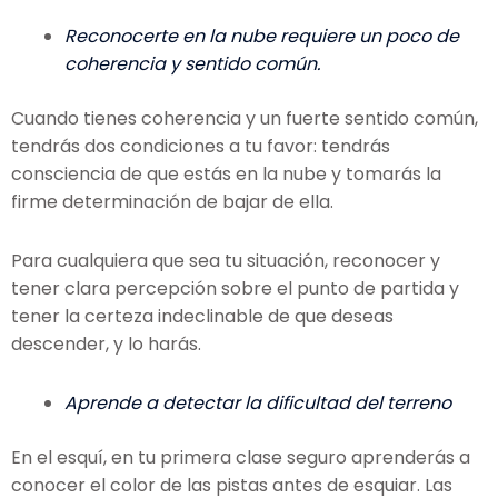
Reconocerte en la nube requiere un poco de
coherencia y sentido común.
Cuando tienes coherencia y un fuerte sentido común,
tendrás dos condiciones a tu favor: tendrás
consciencia de que estás en la nube y tomarás la
firme determinación de bajar de ella.
Para cualquiera que sea tu situación, reconocer y
tener clara percepción sobre el punto de partida y
tener la certeza indeclinable de que deseas
descender, y lo harás.
Aprende a detectar la dificultad del terreno
En el esquí, en tu primera clase seguro aprenderás a
conocer el
color de las pistas antes de esquiar. Las