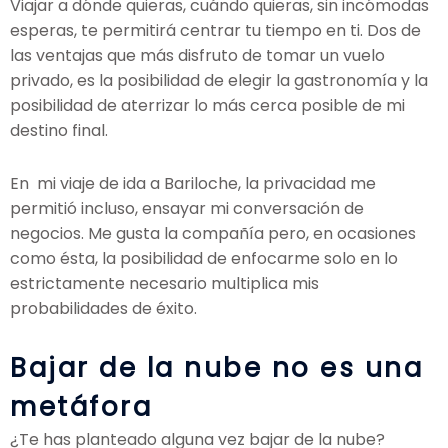
Viajar a dónde quieras, cuándo quieras, sin incómodas
esperas, te permitirá centrar tu tiempo en ti. Dos de
las ventajas que más disfruto de tomar un vuelo
privado, es la posibilidad de elegir la gastronomía y la
posibilidad de aterrizar lo más cerca posible de mi
destino final.
En mi viaje de ida a Bariloche, la privacidad me
permitió incluso, ensayar mi conversación de
negocios. Me gusta la compañía pero, en ocasiones
como ésta, la posibilidad de enfocarme solo en lo
estrictamente necesario multiplica mis
probabilidades de éxito.
Bajar de la nube no es una
metáfora
¿Te has planteado alguna vez bajar de la nube?