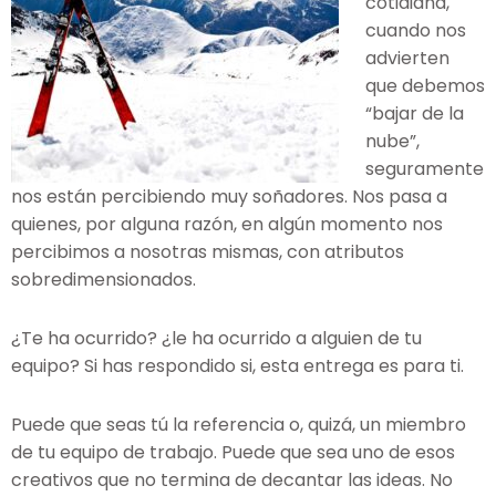
cotidiana,
cuando nos
advierten
que debemos
“bajar de la
nube”,
seguramente
nos están percibiendo muy soñadores. Nos pasa a
quienes, por alguna razón, en algún momento nos
percibimos a nosotras mismas, con atributos
sobredimensionados.
¿Te ha ocurrido? ¿le ha ocurrido a alguien de tu
equipo? Si has respondido si, esta entrega es para ti.
Puede que seas tú la referencia o, quizá, un miembro
de tu equipo de trabajo. Puede que sea uno de esos
creativos que no termina de decantar las ideas. No