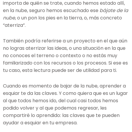
importa de quién se trate, cuando hemos estado allí,
en la nube, seguro hemos escuchado ese
bájate de la
nube
, o un pon los pies en la tierra, o, más concreto
“aterriza”.
También podría referirse a un proyecto en el que aún
no logras aterrizar las ideas, o una situación en la que
no conoces el terreno o contexto o no estás muy
familiarizado con los recursos o los procesos. Si ese es
tu caso, esta lectura puede ser de utilidad para ti.
Cuando es momento de bajar de la nube, aprender a
esquiar te da las claves. Y como quiera que es un lugar
al que todos hemos ido, del cual casi todos hemos
podido volver y al que podemos regresar, les
compartiré lo aprendido: las claves que te pueden
ayudar a esquiar en tu empresa.