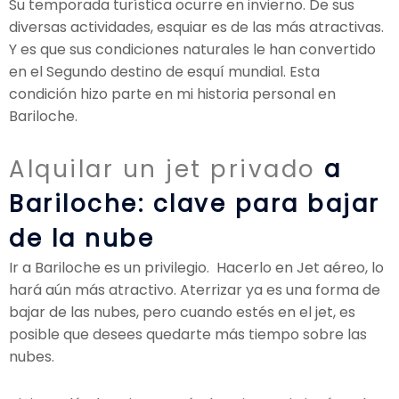
Su temporada turística ocurre en invierno. De sus
diversas actividades, esquiar es de las más atractivas.
Y es que sus condiciones naturales le han convertido
en el Segundo destino de esquí mundial. Esta
condición hizo parte en mi historia personal en
Bariloche.
Alquilar un jet privado
a
Bariloche: clave para bajar
de la nube
Ir a Bariloche es un privilegio. Hacerlo en Jet aéreo, lo
hará aún más atractivo. Aterrizar ya es una forma de
bajar de las nubes, pero cuando estés en el jet, es
posible que desees quedarte más tiempo sobre las
nubes.