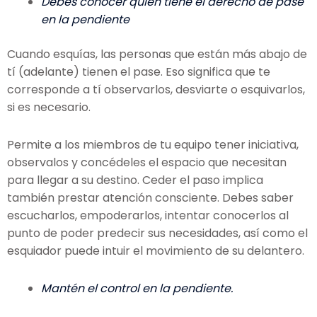
Debes conocer quién tiene el derecho de pase
en la pendiente
Cuando esquías, las personas que están más abajo de
tí (adelante) tienen el pase. Eso significa que te
corresponde a tí observarlos, desviarte o esquivarlos,
si es necesario.
Permite a los miembros de tu equipo tener iniciativa,
observalos y concédeles el espacio que necesitan
para llegar a su destino. Ceder el paso implica
también prestar atención consciente. Debes saber
escucharlos, empoderarlos, intentar conocerlos al
punto de poder predecir sus necesidades, así como el
esquiador puede intuir el movimiento de su delantero.
Mantén el control en la pendiente.