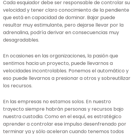
Cada esquiador debe ser responsable de controlar su
velocidad y tener claro conocimiento de la pendiente
que está en capacidad de dominar. Bajar puede
resultar muy estimulante, pero dejarse llevar por la
adrenalina, podría derivar en consecuencias muy
desagradables.
En ocasiones en las organizaciones, la pasión que
sentimos hacia un proyecto, puede llevarnos a
velocidades incontrolables. Ponemos el automático y
eso puede llevarnos a presionar a otros y sobreutilizar
los recursos.
En las empresas no estamos solos. En nuestro
trayecto siempre habrán personas y recursos bajo
nuestra custodia. Como en el esquí, es estratégico
aprender a controlar ese impulso desenfrenado por
terminar ya y sólo aceleran cuando tenemos todos