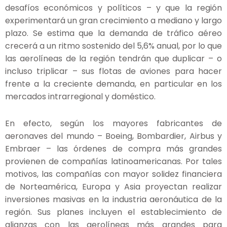
desafíos económicos y políticos – y que la región
experimentará un gran crecimiento a mediano y largo
plazo. Se estima que la demanda de tráfico aéreo
crecerá a un ritmo sostenido del 5,6% anual, por lo que
las aerolíneas de la región tendrán que duplicar – o
incluso triplicar – sus flotas de aviones para hacer
frente a la creciente demanda, en particular en los
mercados intrarregional y doméstico.
En efecto, según los mayores fabricantes de
aeronaves del mundo – Boeing, Bombardier, Airbus y
Embraer – las órdenes de compra más grandes
provienen de compañías latinoamericanas. Por tales
motivos, las compañías con mayor solidez financiera
de Norteamérica, Europa y Asia proyectan realizar
inversiones masivas en la industria aeronáutica de la
región. Sus planes incluyen el establecimiento de
alianzas con las aerolíneas más grandes para