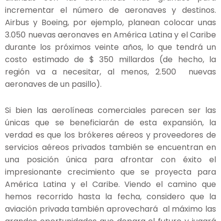
incrementar el número de aeronaves y destinos.
Airbus y Boeing, por ejemplo, planean colocar unas
3.050 nuevas aeronaves en América Latina y el Caribe
durante los próximos veinte años, lo que tendrá un
costo estimado de $ 350 millardos (de hecho, la
región va a necesitar, al menos, 2.500 nuevas
aeronaves de un pasillo).
Si bien las aerolíneas comerciales parecen ser las
únicas que se beneficiarán de esta expansión, la
verdad es que los brókeres aéreos y proveedores de
servicios aéreos privados también se encuentran en
una posición única para afrontar con éxito el
impresionante crecimiento que se proyecta para
América Latina y el Caribe. Viendo el camino que
hemos recorrido hasta la fecha, considero que la
aviación privada también aprovechará al máximo las