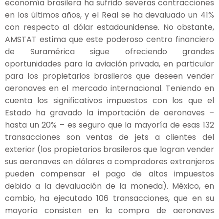
economía brasilera ha sufrido severas contracciones
en los últimos años, y el Real se ha devaluado un 41%
con respecto al dólar estadounidense. No obstante,
AMSTAT estima que este poderoso centro financiero
de Suramérica sigue ofreciendo grandes
oportunidades para la aviación privada, en particular
para los propietarios brasileros que deseen vender
aeronaves en el mercado internacional. Teniendo en
cuenta los significativos impuestos con los que el
Estado ha gravado la importación de aeronaves –
hasta un 20% – es seguro que la mayoría de esas 132
transacciones son ventas de jets a clientes del
exterior (los propietarios brasileros que logran vender
sus aeronaves en dólares a compradores extranjeros
pueden compensar el pago de altos impuestos
debido a la devaluación de la moneda). México, en
cambio, ha ejecutado 106 transacciones, que en su
mayoría consisten en la compra de aeronaves