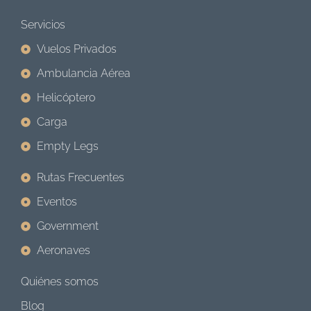
Servicios
Vuelos Privados
Ambulancia Aérea
Helicóptero
Carga
Empty Legs
Rutas Frecuentes
Eventos
Government
Aeronaves
Quiénes somos
Blog