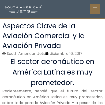
Ir
al
contenido
Aspectos Clave de la
Aviación Comercial y la
Aviación Privada
South American Jets
diciembre 16, 2017
El sector aeronáutico en
América Latina es muy
prometedor.
Recientemente, señalé que el futuro del sector
aeronáutico en América Latina es muy prometedor,
sobre todo para la Aviación Privada – a pesar de los