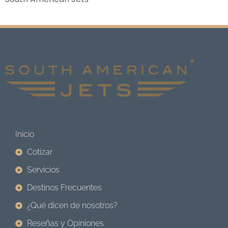
Inicio
Cotizar
Servicios
Destinos Frecuentes
¿Qué dicen de nosotros?
Reseñas y Opiniones