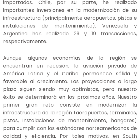
importadas. Chile, por su parte, he realizado
importantes inversiones en la modernización de su
infraestructura (principalmente aeropuertos, pistas e
instalaciones de mantenimiento). Venezuela y
Argentina han realizado 29 y 19 transacciones,
respectivamente.
Aunque algunas economías de la región se
encuentran en recesión, la aviación privada de
América Latina y el Caribe permanece sólida y
favorable al crecimiento. Las proyecciones a largo
plazo siguen siendo muy optimistas, pero nuestro
éxito se determinará en los próximos años. Nuestro
primer gran reto consiste en modernizar la
infraestructura de la región (aeropuertos, terminales,
pistas, instalaciones de mantenimiento, hangares)
para cumplir con los estándares norteamericanos de
calidad y eficiencia. Por tales motivos, en South