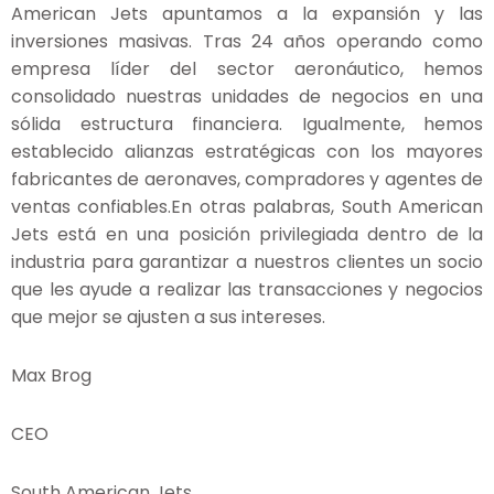
American Jets apuntamos a la expansión y las
inversiones masivas. Tras 24 años operando como
empresa líder del sector aeronáutico, hemos
consolidado nuestras unidades de negocios en una
sólida estructura financiera. Igualmente, hemos
establecido alianzas estratégicas con los mayores
fabricantes de aeronaves, compradores y agentes de
ventas confiables.En otras palabras, South American
Jets está en una posición privilegiada dentro de la
industria para garantizar a nuestros clientes un socio
que les ayude a realizar las transacciones y negocios
que mejor se ajusten a sus intereses.
Max Brog
CEO
South American Jets