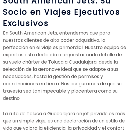
South American Jets: Su
Socio en Viajes Ejecutivos
Exclusivos
En South American Jets, entendemos que para
nuestros clientes de alto poder adquisitivo, la
perfección en el viaje es primordial. Nuestro equipo de
expertos está dedicado a orquestar cada detalle de
su vuelo chárter de Toluca a Guadalajara, desde la
selección de la aeronave ideal que se adapte a sus
necesidades, hasta la gestión de permisos y
coordinaciones en tierra. Nos aseguramos de que su
travesía sea tan impecable y placentera como su
destino.
La ruta de Toluca a Guadalajara en jet privado es más
que un simple viaje; es una declaración de un estilo de
vida que valora la eficiencia, la privacidad y el confort