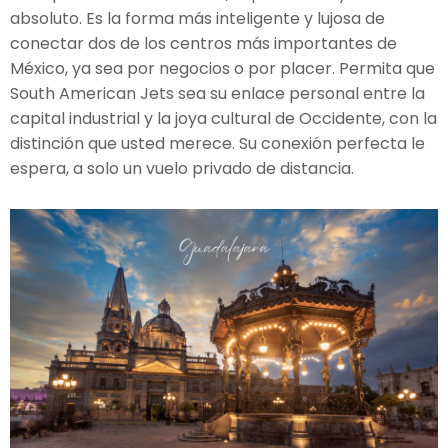
absoluto. Es la forma más inteligente y lujosa de
conectar dos de los centros más importantes de
México, ya sea por negocios o por placer. Permita que
South American Jets sea su enlace personal entre la
capital industrial y la joya cultural de Occidente, con la
distinción que usted merece. Su conexión perfecta le
espera, a solo un vuelo privado de distancia.