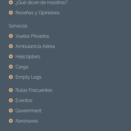
¿Qué dicen de nosotros?
Reseñas y Opiniones
Servicios
Vuelos Privados
Ambulancia Aérea
Helicóptero
Carga
Empty Legs
Rutas Frecuentes
Eventos
Government
Aeronaves