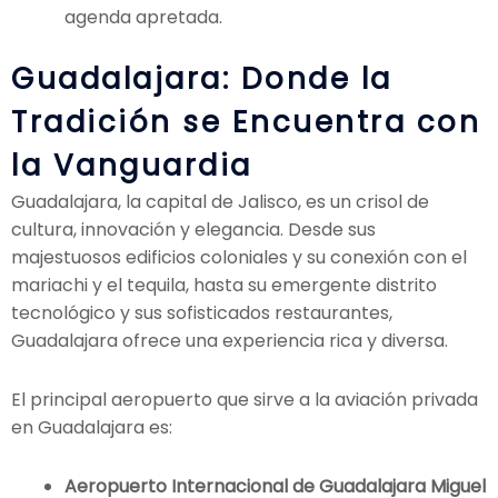
agenda apretada.
Guadalajara: Donde la
Tradición se Encuentra con
la Vanguardia
Guadalajara, la capital de Jalisco, es un crisol de
cultura, innovación y elegancia. Desde sus
majestuosos edificios coloniales y su conexión con el
mariachi y el tequila, hasta su emergente distrito
tecnológico y sus sofisticados restaurantes,
Guadalajara ofrece una experiencia rica y diversa.
El principal aeropuerto que sirve a la aviación privada
en Guadalajara es:
Aeropuerto Internacional de Guadalajara Miguel