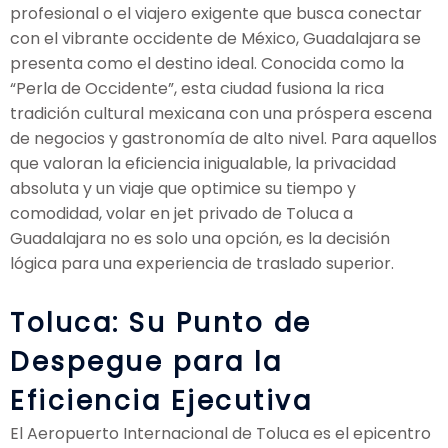
profesional o el viajero exigente que busca conectar
con el vibrante occidente de México, Guadalajara se
presenta como el destino ideal. Conocida como la
“Perla de Occidente”, esta ciudad fusiona la rica
tradición cultural mexicana con una próspera escena
de negocios y gastronomía de alto nivel. Para aquellos
que valoran la eficiencia inigualable, la privacidad
absoluta y un viaje que optimice su tiempo y
comodidad, volar en jet privado de Toluca a
Guadalajara no es solo una opción, es la decisión
lógica para una experiencia de traslado superior.
Toluca: Su Punto de
Despegue para la
Eficiencia Ejecutiva
El Aeropuerto Internacional de Toluca es el epicentro