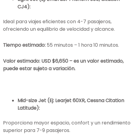
CJ4):
Ideal para viajes eficientes con 4-7 pasajeros,
ofreciendo un equilibrio de velocidad y alcance.
Tiempo estimado:
55 minutos – 1 hora 10 minutos.
Valor estimado: USD $6,650 – es un valor estimado,
puede estar sujeto a variación.
Mid-size Jet (Ej: Learjet 60XR, Cessna Citation
Latitude):
Proporciona mayor espacio, confort y un rendimiento
superior para 7-9 pasajeros.