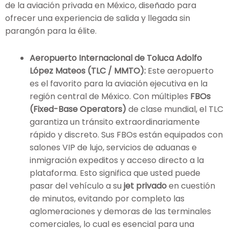
de la aviación privada en México, diseñado para
ofrecer una experiencia de salida y llegada sin
parangón para la élite.
Aeropuerto Internacional de Toluca Adolfo
López Mateos (TLC / MMTO):
Este aeropuerto
es el favorito para la aviación ejecutiva en la
región central de México. Con múltiples
FBOs
(Fixed-Base Operators)
de clase mundial, el TLC
garantiza un tránsito extraordinariamente
rápido y discreto. Sus FBOs están equipados con
salones VIP de lujo, servicios de aduanas e
inmigración expeditos y acceso directo a la
plataforma. Esto significa que usted puede
pasar del vehículo a su
jet privado
en cuestión
de minutos, evitando por completo las
aglomeraciones y demoras de las terminales
comerciales, lo cual es esencial para una