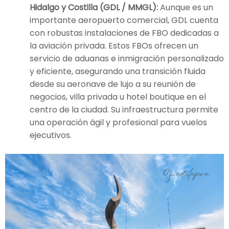
Hidalgo y Costilla (GDL / MMGL):
Aunque es un
importante aeropuerto comercial, GDL cuenta
con robustas instalaciones de FBO dedicadas a
la aviación privada. Estos FBOs ofrecen un
servicio de aduanas e inmigración personalizado
y eficiente, asegurando una transición fluida
desde su aeronave de lujo a su reunión de
negocios, villa privada u hotel boutique en el
centro de la ciudad. Su infraestructura permite
una operación ágil y profesional para vuelos
ejecutivos.