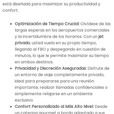
está diseñada para maximizar su productividad y
confort.
Optimización de Tiempo Crucial:
Olvídese de las
largas esperas en los aeropuertos comerciales
y la incertidumbre de los horarios. Con un
jet
privado
, usted vuela en su propio tiempo,
llegando al FBO y despegando en cuestión de
minutos, lo que le permite maximizar su tiempo
en ambos destinos.
Privacidad y Discreción Aseguradas:
Disfrute de
un entorno de viaje completamente privado,
ideal para prepararse para una reunión
importante, realizar llamadas confidenciales o
simplemente relajarse en un ambiente
exclusivo.
Confort Personalizado al Más Alto Nivel:
Desde
un catering gourmet a bordo adaptado a sus