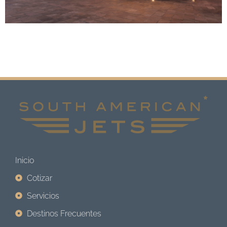
Inicio
Cotizar
Servicios
Destinos Frecuentes