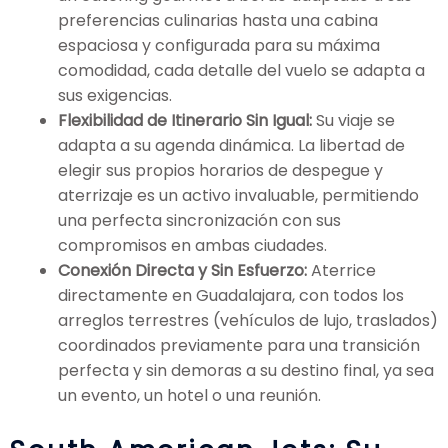
preferencias culinarias hasta una cabina
espaciosa y configurada para su máxima
comodidad, cada detalle del vuelo se adapta a
sus exigencias.
Flexibilidad de Itinerario Sin Igual:
Su viaje se
adapta a su agenda dinámica. La libertad de
elegir sus propios horarios de despegue y
aterrizaje es un activo invaluable, permitiendo
una perfecta sincronización con sus
compromisos en ambas ciudades.
Conexión Directa y Sin Esfuerzo:
Aterrice
directamente en Guadalajara, con todos los
arreglos terrestres (vehículos de lujo, traslados)
coordinados previamente para una transición
perfecta y sin demoras a su destino final, ya sea
un evento, un hotel o una reunión.