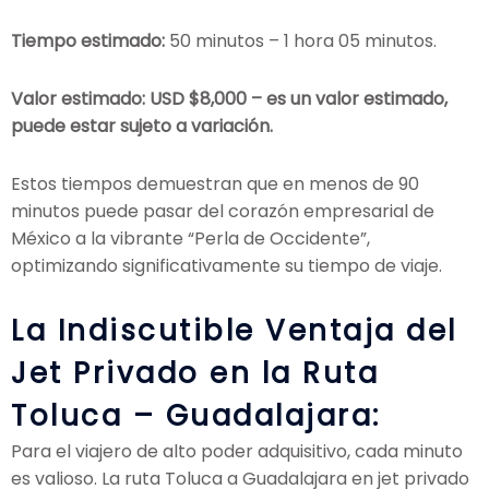
Tiempo estimado:
50 minutos – 1 hora 05 minutos.
Valor estimado: USD $8,000 – es un valor estimado,
puede estar sujeto a variación.
Estos tiempos demuestran que en menos de 90
minutos puede pasar del corazón empresarial de
México a la vibrante “Perla de Occidente”,
optimizando significativamente su tiempo de viaje.
La Indiscutible Ventaja del
Jet Privado en la Ruta
Toluca – Guadalajara:
Para el viajero de alto poder adquisitivo, cada minuto
es valioso. La ruta Toluca a Guadalajara en jet privado