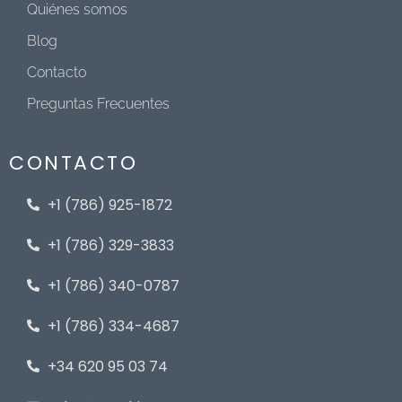
Quiénes somos
Blog
Contacto
Preguntas Frecuentes
CONTACTO
+1 (786) 925-1872
+1 (786) 329-3833
+1 (786) 340-0787
+1 (786) 334-4687
+34 620 95 03 74