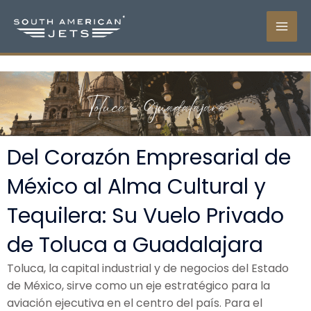
Ir
al
contenido
Del Corazón Empresarial de
México al Alma Cultural y
Tequilera: Su Vuelo Privado
de Toluca a Guadalajara
Toluca, la capital industrial y de negocios del Estado
de México, sirve como un eje estratégico para la
aviación ejecutiva en el centro del país. Para el