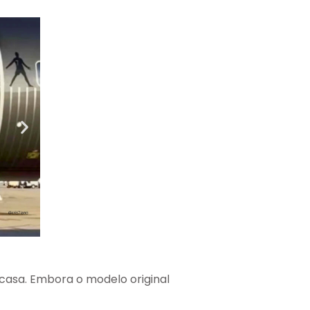
asa. Embora o modelo original