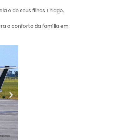
a e de seus filhos Thiago,
ra o conforto da família em