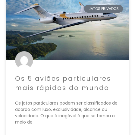
JATOS PRIVADOS
Os 5 aviões particulares
mais rápidos do mundo
Os jatos particulares podem ser classificados de
acordo com luxo, exclusividade, alcance ou
velocidade. O que é inegável é que se tornou o
meio de