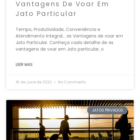
Vantagens De Voar Em
Jato Particular
Tempo, Produtividade, Conveniência e
Atendimento Integral… as Vantagens de voar em
Jato Particular. Conheça cada detalhe de as
vantagens de voar em Jato particular, o
LEER MAS
16 de June de 2022
No Comments
JATOS PRIVADOS