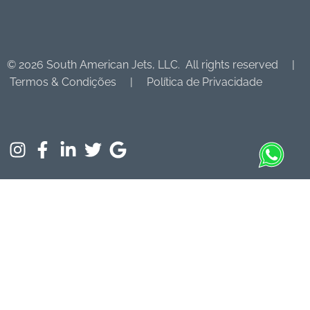
© 2026 South American Jets, LLC. All rights reserved |
Termos & Condições | Política de Privacidade